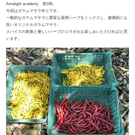
Amalight academy 第3弾。
今回はガラムマサラ作りです。
一般的なガラムマサラに豊富な薬用ハーブをミックスし、健康的にも
良いオリジナルガラムマサラ。
スパイスの刺激と優しいハーブのコラボをお楽しみいただければと思
います。