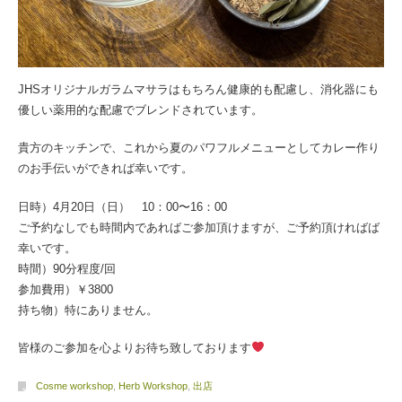
JHSオリジナルガラムマサラはもちろん健康的も配慮し、消化器にも
優しい薬用的な配慮でブレンドされています。
貴方のキッチンで、これから夏のパワフルメニューとしてカレー作り
のお手伝いができれば幸いです。
日時）4月20日（日） 10：00〜16：00
ご予約なしでも時間内であればご参加頂けますが、ご予約頂ければば
幸いです。
時間）90分程度/回
参加費用）￥3800
持ち物）特にありません。
皆様のご参加を心よりお待ち致しております
Cosme workshop
,
Herb Workshop
,
出店