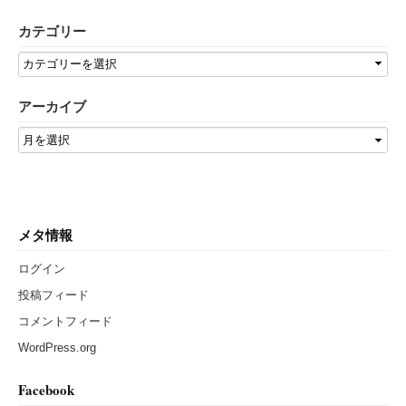
カテゴリー
アーカイブ
メタ情報
ログイン
投稿フィード
コメントフィード
WordPress.org
Facebook