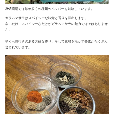
JHS圃場では毎年多くの種類のペッパーを栽培しています。
ガラムマサラはスパイシーな味覚と香りを演出します。
辛いだけ、スパイシーなだけがガラムマサラの魅力ではではありませ
ん。
辛くも奥行きのある芳醇な香り、そして素材を活かす要素がたくさん
含まれています。