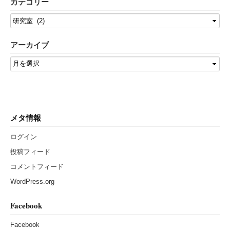
カテゴリー
アーカイブ
メタ情報
ログイン
投稿フィード
コメントフィード
WordPress.org
Facebook
Facebook